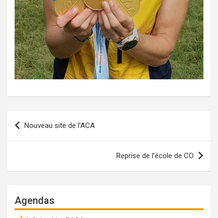
Navigation
Nouveau site de l’ACA
de
l’article
Reprise de l’école de CO
Agendas