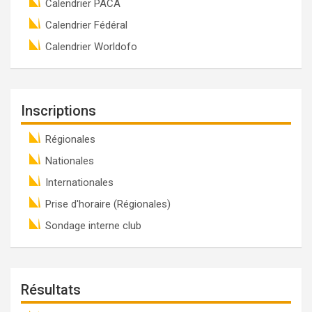
Calendrier PACA
Calendrier Fédéral
Calendrier Worldofo
Inscriptions
Régionales
Nationales
Internationales
Prise d'horaire (Régionales)
Sondage interne club
Résultats