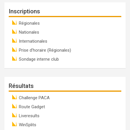
Inscriptions
Régionales
Nationales
Internationales
Prise d'horaire (Régionales)
Sondage interne club
Résultats
Challenge PACA
Route Gadget
Liveresults
WinSplits