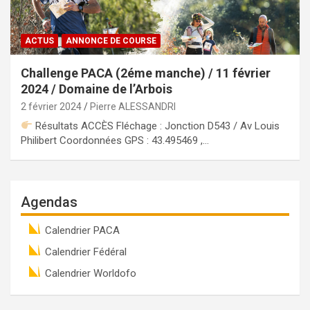
ACTUS
ANNONCE DE COURSE
Challenge PACA (2éme manche) / 11 février
2024 / Domaine de l’Arbois
2 février 2024
Pierre ALESSANDRI
Résultats ACCÈS Fléchage : Jonction D543 / Av Louis
Philibert Coordonnées GPS : 43.495469 ,…
Agendas
Calendrier PACA
Calendrier Fédéral
Calendrier Worldofo