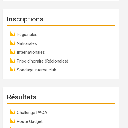
Inscriptions
Régionales
Nationales
Internationales
Prise d'horaire (Régionales)
Sondage interne club
Résultats
Challenge PACA
Route Gadget