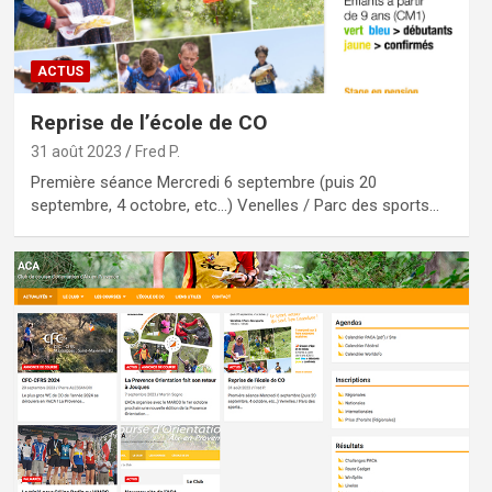
ACTUS
Reprise de l’école de CO
31 août 2023
Fred P.
Première séance Mercredi 6 septembre (puis 20
septembre, 4 octobre, etc…) Venelles / Parc des sports…