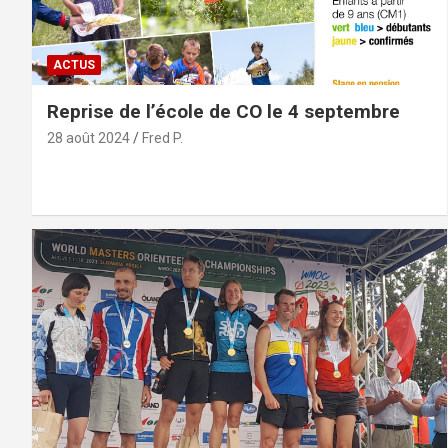
ACTUS
Reprise de l’école de CO le 4 septembre
28 août 2024
Fred P.