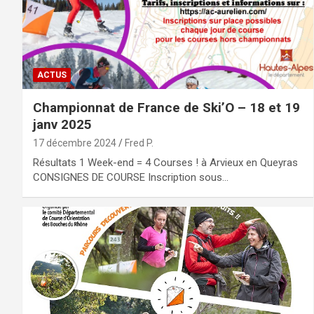
ACTUS
Championnat de France de Ski’O – 18 et 19
janv 2025
17 décembre 2024
Fred P.
Résultats 1 Week-end = 4 Courses ! à Arvieux en Queyras
CONSIGNES DE COURSE Inscription sous…